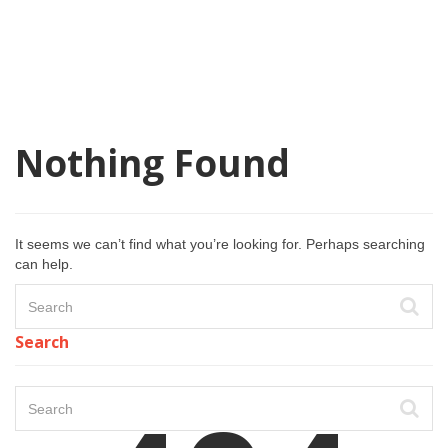
Nothing Found
It seems we can’t find what you’re looking for. Perhaps searching
can help.
Search