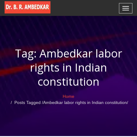
Tag: Ambedkar labor
rights in Indian
constitution
Home
Posts Tagged
/
Ambedkar labor rights in Indian constitution/