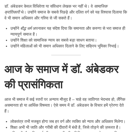
डॉ. अंबेडकर केवल विधिवेत्ता या संविधान लेखक भर नहीं थे। वे
सामाजिक
क्रांतिकारी
थे। उन्होंने समाज के सबसे पिछड़े और दलित वर्ग को यह विश्वास दिलाया कि
वे भी समान अधिकार और गरिमा से जी सकते हैं।
उन्होंने
बौद्ध धर्म
अपनाकर यह संदेश दिया कि समानता और करुणा से भरा समाज ही
न्यायपूर्ण समाज है।
उन्होंने शिक्षा को सामाजिक न्याय का सबसे बड़ा साधन बताया।
उन्होंने महिलाओं को भी समान अधिकार दिलाने के लिए सक्रिय भूमिका निभाई।
आज के समाज में डॉ. अंबेडकर
की प्रासंगिकता
आज भी समाज में कई स्तरों पर अन्याय मौजूद है – चाहे वह जातिगत भेदभाव हो, लैंगिक
असमानता हो या आर्थिक विषमता। ऐसे समय में डॉ. अंबेडकर के विचार हमें प्रेरणा देते
हैं।
लोकतंत्र तभी मजबूत होगा जब हर वर्ग और व्यक्ति को न्याय और अधिकार मिलेगा।
शिक्षा अभी भी जाति और गरीबी की दीवारों में बंधी है, जिसे तोड़ने की ज़रूरत है।