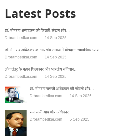
Latest Posts
डॉ. भीमराव अम्बेडकर की किताबें, लेखन और…
Drbrambedkar.com
14 Sep 2025
डॉ. भीमराव आंबेडकर का भारतीय समाज में योगदान: सामाजिक न्याय…
Drbrambedkar.com
14 Sep 2025
लोकतंत्र के महान शिल्पकार और भारतीय संविधान…
Drbrambedkar.com
14 Sep 2025
डॉ. भीमराव रामजी आंबेडकर की जीवनी और…
Drbrambedkar.com
14 Sep 2025
समाज में न्याय और अधिकार
Drbrambedkar.com
5 Sep 2025