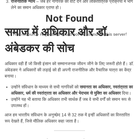
राजनीतिक न्याय
– जब हर नागरिक को वोट देने और लोकतांत्रिक प्रक्रिया में भाग
लेने का समान अधिकार प्राप्त हो।
Not Found
समाज में अधिकार और डॉ.
The resource requested could not be found on this server!
अंबेडकर की सोच
अधिकार वही हैं जो किसी इंसान को सम्मानजनक जीवन जीने के लिए जरूरी होते हैं। डॉ.
अंबेडकर ने अधिकारों की लड़ाई को ही अपनी राजनीतिक और वैचारिक यात्रा का केंद्र
बनाया।
उन्होंने संविधान के माध्यम से सभी नागरिकों को
समानता का अधिकार, स्वतंत्रता का
अधिकार, धर्म की स्वतंत्रता का अधिकार और भेदभाव से मुक्ति का अधिकार
दिया।
उन्होंने यह भी बताया कि अधिकार तभी सार्थक हैं जब वे सभी वर्गों को समान रूप से
उपलब्ध हों।
आज हम भारतीय संविधान के अनुच्छेद 14 से 32 तक में इन्हीं अधिकारों का विस्तारित
रूप देखते हैं, जिसे मौलिक अधिकार कहा जाता है।