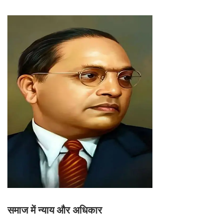
समाज में न्याय और अधिकार