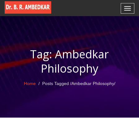
Tag: Ambedkar
Philosophy
Home
Posts Tagged
/
Ambedkar Philosophy/