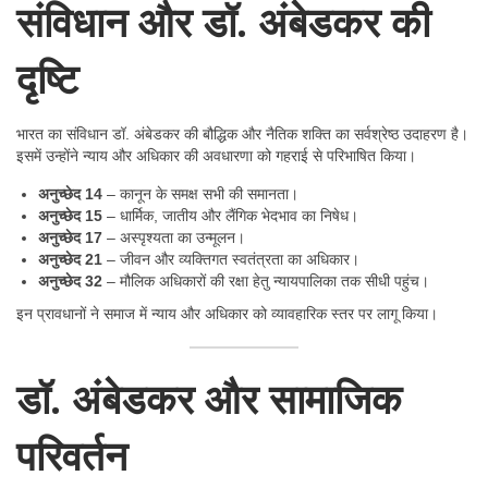
संविधान और डॉ. अंबेडकर की
दृष्टि
भारत का संविधान डॉ. अंबेडकर की बौद्धिक और नैतिक शक्ति का सर्वश्रेष्ठ उदाहरण है।
इसमें उन्होंने न्याय और अधिकार की अवधारणा को गहराई से परिभाषित किया।
अनुच्छेद 14
– कानून के समक्ष सभी की समानता।
अनुच्छेद 15
– धार्मिक, जातीय और लैंगिक भेदभाव का निषेध।
अनुच्छेद 17
– अस्पृश्यता का उन्मूलन।
अनुच्छेद 21
– जीवन और व्यक्तिगत स्वतंत्रता का अधिकार।
अनुच्छेद 32
– मौलिक अधिकारों की रक्षा हेतु न्यायपालिका तक सीधी पहुंच।
इन प्रावधानों ने समाज में न्याय और अधिकार को व्यावहारिक स्तर पर लागू किया।
डॉ. अंबेडकर और सामाजिक
परिवर्तन