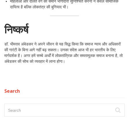
महिलाओं और दलित वर्ग की समान भागीदारी सुनिश्चित करना न केवल सामाजिक
दायित्व है बल्कि लोकतंत्र की बुनियाद भी।
निष्कर्ष
डॉ. भीमराव अंबेडकर ने अपने जीवन से यह सिद्ध किया कि समाज न्याय और अधिकारों
की गारंटी के बिना आगे नहीं बढ़ सकता। उनका संदेश आज भी हर भारतीय के लिए
मार्गदर्शक है। अगर हमें सच्चे अर्थों में लोकतांत्रिक और समतामूलक समाज बनाना है, तो
अंबेडकर की सोच को व्यवहार में लाना होगा।
Search