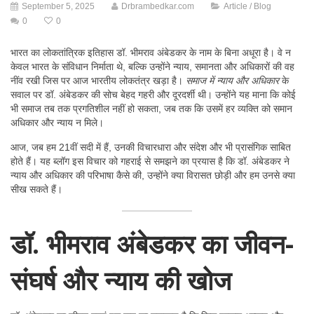
September 5, 2025
Drbrambedkar.com
Article / Blog
0
0
भारत का लोकतांत्रिक इतिहास डॉ. भीमराव अंबेडकर के नाम के बिना अधूरा है। वे न
केवल भारत के संविधान निर्माता थे, बल्कि उन्होंने न्याय, समानता और अधिकारों की वह
नींव रखी जिस पर आज भारतीय लोकतंत्र खड़ा है।
समाज में न्याय और अधिकार
के
सवाल पर डॉ. अंबेडकर की सोच बेहद गहरी और दूरदर्शी थी। उन्होंने यह माना कि कोई
भी समाज तब तक प्रगतिशील नहीं हो सकता, जब तक कि उसमें हर व्यक्ति को समान
अधिकार और न्याय न मिले।
आज, जब हम 21वीं सदी में हैं, उनकी विचारधारा और संदेश और भी प्रासंगिक साबित
होते हैं। यह ब्लॉग इस विचार को गहराई से समझने का प्रयास है कि डॉ. अंबेडकर ने
न्याय और अधिकार की परिभाषा कैसे की, उन्होंने क्या विरासत छोड़ी और हम उनसे क्या
सीख सकते हैं।
डॉ. भीमराव अंबेडकर का जीवन-
संघर्ष और न्याय की खोज