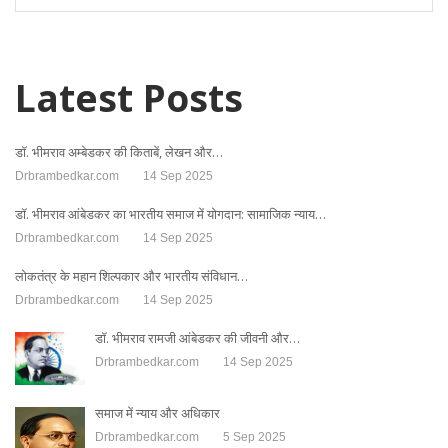
Latest Posts
डॉ. भीमराव अम्बेडकर की किताबें, लेखन और…
Drbrambedkar.com
14 Sep 2025
डॉ. भीमराव आंबेडकर का भारतीय समाज में योगदान: सामाजिक न्याय…
Drbrambedkar.com
14 Sep 2025
लोकतंत्र के महान शिल्पकार और भारतीय संविधान…
Drbrambedkar.com
14 Sep 2025
डॉ. भीमराव रामजी आंबेडकर की जीवनी और…
Drbrambedkar.com
14 Sep 2025
समाज में न्याय और अधिकार
Drbrambedkar.com
5 Sep 2025