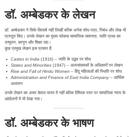
डॉ. अम्बेडकर के लेखन
डॉ. अम्बेडकर ने सिर्फ किताबें नहीं लिखीं बल्कि अनेक शोध पत्र, निबंध और लेख भी
प्रस्तुत किए। उनके लेखन का मुख्य फोकस सामाजिक समानता, जाति प्रथा का
उन्मूलन, कानून और शिक्षा रहा।
कुछ प्रमुख लेखन इस प्रकार हैं:
Castes in India
(1916) – जाति के उद्भव पर शोध
States and Minorities
(1947) – अल्पसंख्यकों के अधिकारों पर लेखन
Rise and Fall of Hindu Women
– हिंदू महिलाओं की स्थिति पर शोध
Administration and Finance of East India Company
– आर्थिक
अध्ययन
उनके लेखन का असर केवल भारत में नहीं बल्कि वैश्विक स्तर पर सामाजिक न्याय के
आंदोलनों में भी देखा गया।
डॉ. अम्बेडकर के भाषण