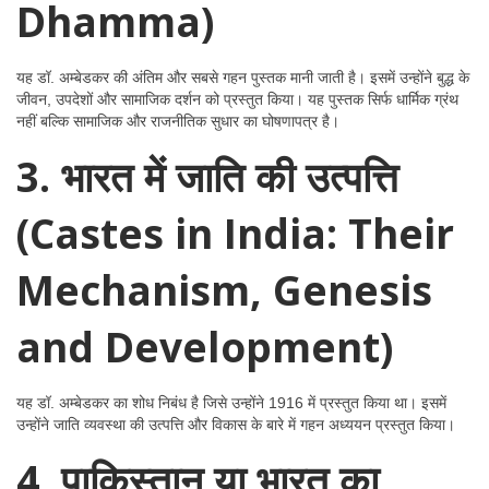
Dhamma)
यह डॉ. अम्बेडकर की अंतिम और सबसे गहन पुस्तक मानी जाती है। इसमें उन्होंने बुद्ध के
जीवन, उपदेशों और सामाजिक दर्शन को प्रस्तुत किया। यह पुस्तक सिर्फ धार्मिक ग्रंथ
नहीं बल्कि सामाजिक और राजनीतिक सुधार का घोषणापत्र है।
3. भारत में जाति की उत्पत्ति
(Castes in India: Their
Mechanism, Genesis
and Development)
यह डॉ. अम्बेडकर का शोध निबंध है जिसे उन्होंने 1916 में प्रस्तुत किया था। इसमें
उन्होंने जाति व्यवस्था की उत्पत्ति और विकास के बारे में गहन अध्ययन प्रस्तुत किया।
4. पाकिस्तान या भारत का