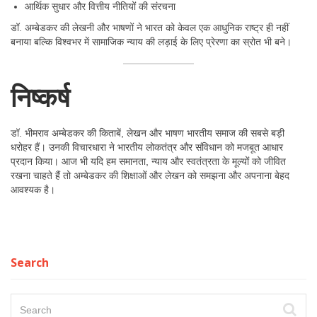
आर्थिक सुधार और वित्तीय नीतियों की संरचना
डॉ. अम्बेडकर की लेखनी और भाषणों ने भारत को केवल एक आधुनिक राष्ट्र ही नहीं
बनाया बल्कि विश्वभर में सामाजिक न्याय की लड़ाई के लिए प्रेरणा का स्रोत भी बने।
निष्कर्ष
डॉ. भीमराव अम्बेडकर की किताबें, लेखन और भाषण भारतीय समाज की सबसे बड़ी
धरोहर हैं। उनकी विचारधारा ने भारतीय लोकतंत्र और संविधान को मजबूत आधार
प्रदान किया। आज भी यदि हम समानता, न्याय और स्वतंत्रता के मूल्यों को जीवित
रखना चाहते हैं तो अम्बेडकर की शिक्षाओं और लेखन को समझना और अपनाना बेहद
आवश्यक है।
Search