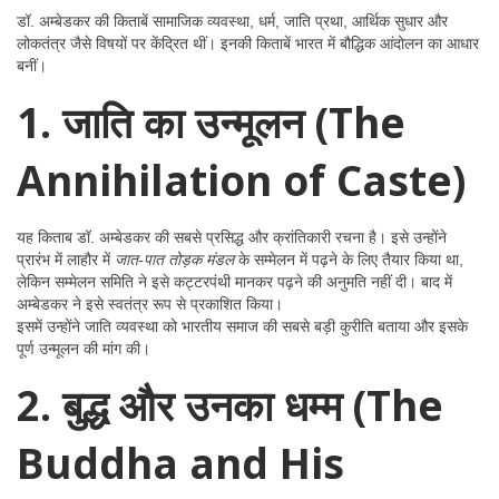
डॉ. अम्बेडकर की किताबें सामाजिक व्यवस्था, धर्म, जाति प्रथा, आर्थिक सुधार और
लोकतंत्र जैसे विषयों पर केंद्रित थीं। इनकी किताबें भारत में बौद्धिक आंदोलन का आधार
बनीं।
1. जाति का उन्मूलन (The
Annihilation of Caste)
यह किताब डॉ. अम्बेडकर की सबसे प्रसिद्ध और क्रांतिकारी रचना है। इसे उन्होंने
प्रारंभ में लाहौर में
जात-पात तोड़क मंडल
के सम्मेलन में पढ़ने के लिए तैयार किया था,
लेकिन सम्मेलन समिति ने इसे कट्टरपंथी मानकर पढ़ने की अनुमति नहीं दी। बाद में
अम्बेडकर ने इसे स्वतंत्र रूप से प्रकाशित किया।
इसमें उन्होंने जाति व्यवस्था को भारतीय समाज की सबसे बड़ी कुरीति बताया और इसके
पूर्ण उन्मूलन की मांग की।
2. बुद्ध और उनका धम्म (The
Buddha and His