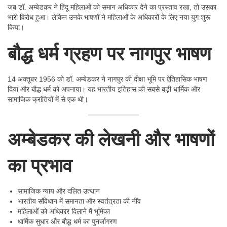
जब डॉ. अम्बेडकर ने हिंदू महिलाओं को समान अधिकार देने का प्रस्ताव रखा, तो उसका
भारी विरोध हुआ। लेकिन उनके भाषणों ने महिलाओं के अधिकारों के लिए नया युग शुरू
किया।
बौद्ध धर्म ग्रहण पर नागपुर भाषण
14 अक्तूबर 1956 को डॉ. अम्बेडकर ने नागपुर की दीक्षा भूमि पर ऐतिहासिक भाषण
दिया और बौद्ध धर्म को अपनाया। यह भारतीय इतिहास की सबसे बड़ी धार्मिक और
सामाजिक क्रांतियों में से एक थी।
अम्बेडकर की लेखनी और भाषणों
का प्रभाव
सामाजिक न्याय और दलित उत्थान
भारतीय संविधान में समानता और स्वतंत्रता की नींव
महिलाओं को अधिकार दिलाने में भूमिका
धार्मिक सुधार और बौद्ध धर्म का पुनर्जागरण