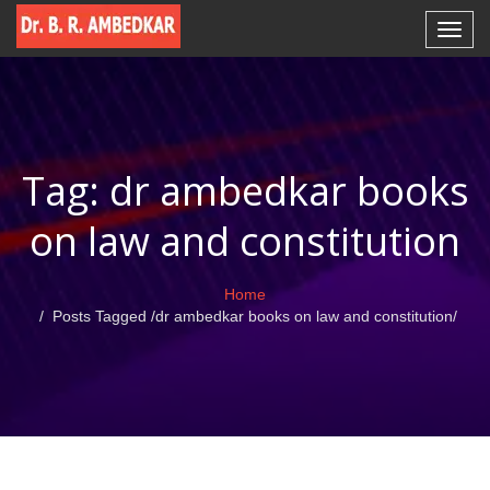
Tag: dr ambedkar books
on law and constitution
Home
Posts Tagged
/
dr ambedkar books on law and constitution/