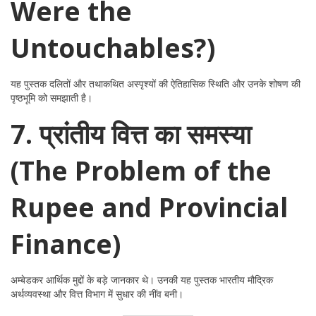
Were the
Untouchables?)
यह पुस्तक दलितों और तथाकथित अस्पृश्यों की ऐतिहासिक स्थिति और उनके शोषण की
पृष्ठभूमि को समझाती है।
7. प्रांतीय वित्त का समस्या
(The Problem of the
Rupee and Provincial
Finance)
अम्बेडकर आर्थिक मुद्दों के बड़े जानकार थे। उनकी यह पुस्तक भारतीय मौद्रिक
अर्थव्यवस्था और वित्त विभाग में सुधार की नींव बनी।