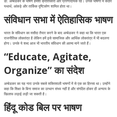
डॉ. अम्बेडकर के भाषण हमेशा क्रांतिकारी और प्रेरणादायक रहे। उनके भाषणों में कठोर
यथार्थ, आंकड़े और तार्किक दृष्टिकोण शामिल होता था।
संविधान सभा में ऐतिहासिक भाषण
भारत के संविधान का मसौदा तैयार करने के बाद अम्बेडकर ने कहा था कि भारत एक
राजनीतिक लोकतंत्र है लेकिन हमें इसे सामाजिक और आर्थिक लोकतंत्र में भी बदलना
होगा। उनके ये शब्द आज भी भारतीय संविधान की आत्मा माने जाते हैं।
“Educate, Agitate,
Organize” का संदेश
अम्बेडकर का यह नारा उनके सबसे शक्तिशाली भाषणों में से एक का हिस्सा था। उन्होंने
कहा कि शिक्षा के बिना समाज का उत्थान संभव नहीं है और संगठित होकर ही अन्याय के
खिलाफ लड़ाई लड़ी जा सकती है।
हिंदू कोड बिल पर भाषण