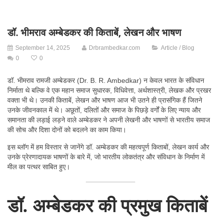
डॉ. भीमराव अम्बेडकर की किताबें, लेखन और भाषण
September 14, 2025
Drbrambedkar.com
Article / Blog
0
0
डॉ. भीमराव रामजी अम्बेडकर (Dr. B. R. Ambedkar) न केवल भारत के संविधान
निर्माता थे बल्कि वे एक महान समाज सुधारक, विधिवेत्ता, अर्थशास्त्री, लेखक और प्रखर
वक्ता भी थे। उनकी किताबें, लेखन और भाषण आज भी उतने ही प्रासंगिक हैं जितने
उनके जीवनकाल में थे। अछूतों, दलितों और समाज के पिछड़े वर्गों के लिए न्याय और
समानता की लड़ाई लड़ने वाले अम्बेडकर ने अपनी लेखनी और भाषणों से भारतीय समाज
की सोच और दिशा दोनों को बदलने का काम किया।
इस ब्लॉग में हम विस्तार से जानेंगे डॉ. अम्बेडकर की महत्वपूर्ण किताबों, लेखन कार्य और
उनके प्रेरणादायक भाषणों के बारे में, जो भारतीय लोकतंत्र और संविधान के निर्माण में
मील का पत्थर साबित हुए।
डॉ. अम्बेडकर की प्रमुख किताबें