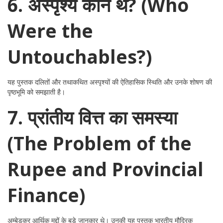
6. अस्पृश्य कौन थे? (Who
Were the
Untouchables?)
यह पुस्तक दलितों और तथाकथित अस्पृश्यों की ऐतिहासिक स्थिति और उनके शोषण की
पृष्ठभूमि को समझाती है।
7. प्रांतीय वित्त का समस्या
(The Problem of the
Rupee and Provincial
Finance)
अम्बेडकर आर्थिक मुद्दों के बड़े जानकार थे। उनकी यह पुस्तक भारतीय मौद्रिक