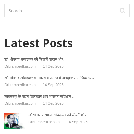
Latest Posts
डॉ. भीमराव अम्बेडकर की किताबें, लेखन और…
Drbrambedkar.com
14 Sep 2025
डॉ. भीमराव आंबेडकर का भारतीय समाज में योगदान: सामाजिक न्याय…
Drbrambedkar.com
14 Sep 2025
लोकतंत्र के महान शिल्पकार और भारतीय संविधान…
Drbrambedkar.com
14 Sep 2025
डॉ. भीमराव रामजी आंबेडकर की जीवनी और…
Drbrambedkar.com
14 Sep 2025