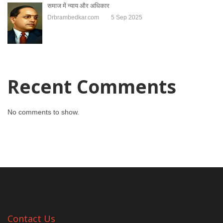
समाज में न्याय और अधिकार
Drbrambedkar.com
5 Sep 2025
Recent Comments
No comments to show.
Contact Us