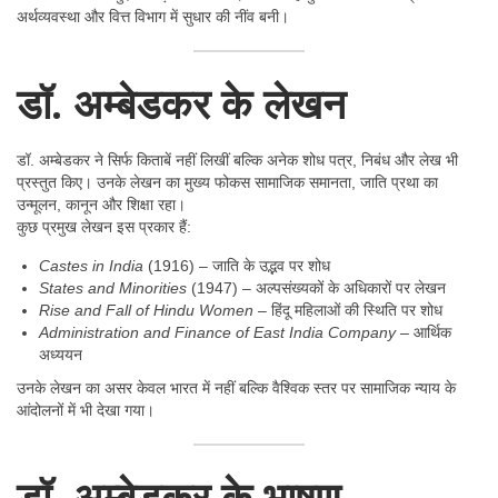
अर्थव्यवस्था और वित्त विभाग में सुधार की नींव बनी।
डॉ. अम्बेडकर के लेखन
डॉ. अम्बेडकर ने सिर्फ किताबें नहीं लिखीं बल्कि अनेक शोध पत्र, निबंध और लेख भी
प्रस्तुत किए। उनके लेखन का मुख्य फोकस सामाजिक समानता, जाति प्रथा का
उन्मूलन, कानून और शिक्षा रहा।
कुछ प्रमुख लेखन इस प्रकार हैं:
Castes in India
(1916) – जाति के उद्भव पर शोध
States and Minorities
(1947) – अल्पसंख्यकों के अधिकारों पर लेखन
Rise and Fall of Hindu Women
– हिंदू महिलाओं की स्थिति पर शोध
Administration and Finance of East India Company
– आर्थिक
अध्ययन
उनके लेखन का असर केवल भारत में नहीं बल्कि वैश्विक स्तर पर सामाजिक न्याय के
आंदोलनों में भी देखा गया।
डॉ. अम्बेडकर के भाषण