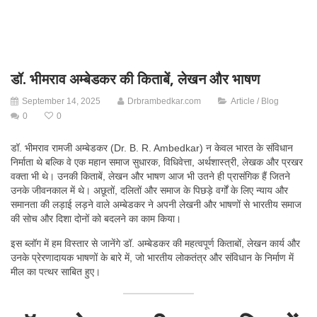
डॉ. भीमराव अम्बेडकर की किताबें, लेखन और भाषण
September 14, 2025
Drbrambedkar.com
Article / Blog
0
0
डॉ. भीमराव रामजी अम्बेडकर (Dr. B. R. Ambedkar) न केवल भारत के संविधान
निर्माता थे बल्कि वे एक महान समाज सुधारक, विधिवेत्ता, अर्थशास्त्री, लेखक और प्रखर
वक्ता भी थे। उनकी किताबें, लेखन और भाषण आज भी उतने ही प्रासंगिक हैं जितने
उनके जीवनकाल में थे। अछूतों, दलितों और समाज के पिछड़े वर्गों के लिए न्याय और
समानता की लड़ाई लड़ने वाले अम्बेडकर ने अपनी लेखनी और भाषणों से भारतीय समाज
की सोच और दिशा दोनों को बदलने का काम किया।
इस ब्लॉग में हम विस्तार से जानेंगे डॉ. अम्बेडकर की महत्वपूर्ण किताबों, लेखन कार्य और
उनके प्रेरणादायक भाषणों के बारे में, जो भारतीय लोकतंत्र और संविधान के निर्माण में
मील का पत्थर साबित हुए।