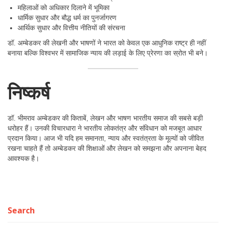
महिलाओं को अधिकार दिलाने में भूमिका
धार्मिक सुधार और बौद्ध धर्म का पुनर्जागरण
आर्थिक सुधार और वित्तीय नीतियों की संरचना
डॉ. अम्बेडकर की लेखनी और भाषणों ने भारत को केवल एक आधुनिक राष्ट्र ही नहीं
बनाया बल्कि विश्वभर में सामाजिक न्याय की लड़ाई के लिए प्रेरणा का स्रोत भी बने।
निष्कर्ष
डॉ. भीमराव अम्बेडकर की किताबें, लेखन और भाषण भारतीय समाज की सबसे बड़ी
धरोहर हैं। उनकी विचारधारा ने भारतीय लोकतंत्र और संविधान को मजबूत आधार
प्रदान किया। आज भी यदि हम समानता, न्याय और स्वतंत्रता के मूल्यों को जीवित
रखना चाहते हैं तो अम्बेडकर की शिक्षाओं और लेखन को समझना और अपनाना बेहद
आवश्यक है।
Search