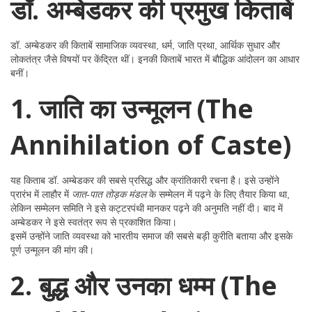
डॉ. अम्बेडकर की प्रमुख किताबें
डॉ. अम्बेडकर की किताबें सामाजिक व्यवस्था, धर्म, जाति प्रथा, आर्थिक सुधार और
लोकतंत्र जैसे विषयों पर केंद्रित थीं। इनकी किताबें भारत में बौद्धिक आंदोलन का आधार
बनीं।
1. जाति का उन्मूलन (The
Annihilation of Caste)
यह किताब डॉ. अम्बेडकर की सबसे प्रसिद्ध और क्रांतिकारी रचना है। इसे उन्होंने
प्रारंभ में लाहौर में
जात-पात तोड़क मंडल
के सम्मेलन में पढ़ने के लिए तैयार किया था,
लेकिन सम्मेलन समिति ने इसे कट्टरपंथी मानकर पढ़ने की अनुमति नहीं दी। बाद में
अम्बेडकर ने इसे स्वतंत्र रूप से प्रकाशित किया।
इसमें उन्होंने जाति व्यवस्था को भारतीय समाज की सबसे बड़ी कुरीति बताया और इसके
पूर्ण उन्मूलन की मांग की।
2. बुद्ध और उनका धम्म (The