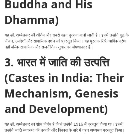
Buddha and His
Dhamma)
यह डॉ. अम्बेडकर की अंतिम और सबसे गहन पुस्तक मानी जाती है। इसमें उन्होंने बुद्ध के
जीवन, उपदेशों और सामाजिक दर्शन को प्रस्तुत किया। यह पुस्तक सिर्फ धार्मिक ग्रंथ
नहीं बल्कि सामाजिक और राजनीतिक सुधार का घोषणापत्र है।
3. भारत में जाति की उत्पत्ति
(Castes in India: Their
Mechanism, Genesis
and Development)
यह डॉ. अम्बेडकर का शोध निबंध है जिसे उन्होंने 1916 में प्रस्तुत किया था। इसमें
उन्होंने जाति व्यवस्था की उत्पत्ति और विकास के बारे में गहन अध्ययन प्रस्तुत किया।