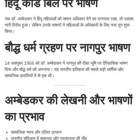
हिंदू कोड बिल पर भाषण
जब डॉ. अम्बेडकर ने हिंदू महिलाओं को समान अधिकार देने का प्रस्ताव रखा, तो उसका
भारी विरोध हुआ। लेकिन उनके भाषणों ने महिलाओं के अधिकारों के लिए नया युग शुरू
किया।
बौद्ध धर्म ग्रहण पर नागपुर भाषण
14 अक्तूबर 1956 को डॉ. अम्बेडकर ने नागपुर की दीक्षा भूमि पर ऐतिहासिक भाषण
दिया और बौद्ध धर्म को अपनाया। यह भारतीय इतिहास की सबसे बड़ी धार्मिक और
सामाजिक क्रांतियों में से एक थी।
अम्बेडकर की लेखनी और भाषणों
का प्रभाव
सामाजिक न्याय और दलित उत्थान
भारतीय संविधान में समानता और स्वतंत्रता की नींव