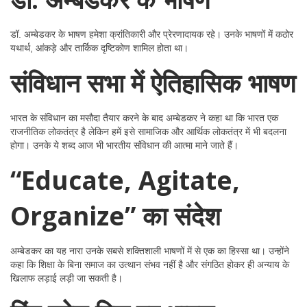
डॉ. अम्बेडकर के भाषण हमेशा क्रांतिकारी और प्रेरणादायक रहे। उनके भाषणों में कठोर
यथार्थ, आंकड़े और तार्किक दृष्टिकोण शामिल होता था।
संविधान सभा में ऐतिहासिक भाषण
भारत के संविधान का मसौदा तैयार करने के बाद अम्बेडकर ने कहा था कि भारत एक
राजनीतिक लोकतंत्र है लेकिन हमें इसे सामाजिक और आर्थिक लोकतंत्र में भी बदलना
होगा। उनके ये शब्द आज भी भारतीय संविधान की आत्मा माने जाते हैं।
“Educate, Agitate,
Organize” का संदेश
अम्बेडकर का यह नारा उनके सबसे शक्तिशाली भाषणों में से एक का हिस्सा था। उन्होंने
कहा कि शिक्षा के बिना समाज का उत्थान संभव नहीं है और संगठित होकर ही अन्याय के
खिलाफ लड़ाई लड़ी जा सकती है।