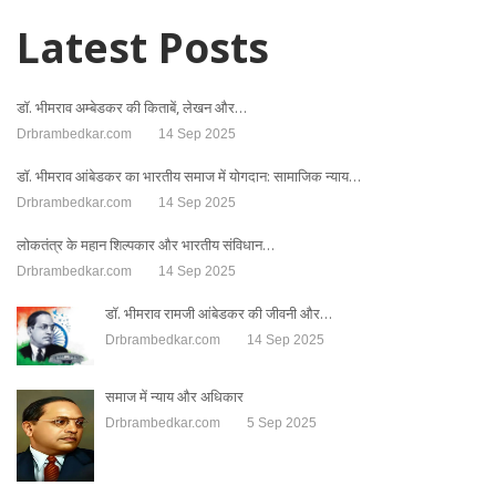
Latest Posts
डॉ. भीमराव अम्बेडकर की किताबें, लेखन और…
Drbrambedkar.com
14 Sep 2025
डॉ. भीमराव आंबेडकर का भारतीय समाज में योगदान: सामाजिक न्याय…
Drbrambedkar.com
14 Sep 2025
लोकतंत्र के महान शिल्पकार और भारतीय संविधान…
Drbrambedkar.com
14 Sep 2025
डॉ. भीमराव रामजी आंबेडकर की जीवनी और…
Drbrambedkar.com
14 Sep 2025
समाज में न्याय और अधिकार
Drbrambedkar.com
5 Sep 2025