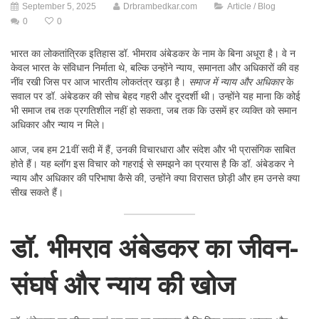
September 5, 2025
Drbrambedkar.com
Article / Blog
0
0
भारत का लोकतांत्रिक इतिहास डॉ. भीमराव अंबेडकर के नाम के बिना अधूरा है। वे न
केवल भारत के संविधान निर्माता थे, बल्कि उन्होंने न्याय, समानता और अधिकारों की वह
नींव रखी जिस पर आज भारतीय लोकतंत्र खड़ा है।
समाज में न्याय और अधिकार
के
सवाल पर डॉ. अंबेडकर की सोच बेहद गहरी और दूरदर्शी थी। उन्होंने यह माना कि कोई
भी समाज तब तक प्रगतिशील नहीं हो सकता, जब तक कि उसमें हर व्यक्ति को समान
अधिकार और न्याय न मिले।
आज, जब हम 21वीं सदी में हैं, उनकी विचारधारा और संदेश और भी प्रासंगिक साबित
होते हैं। यह ब्लॉग इस विचार को गहराई से समझने का प्रयास है कि डॉ. अंबेडकर ने
न्याय और अधिकार की परिभाषा कैसे की, उन्होंने क्या विरासत छोड़ी और हम उनसे क्या
सीख सकते हैं।
डॉ. भीमराव अंबेडकर का जीवन-
संघर्ष और न्याय की खोज