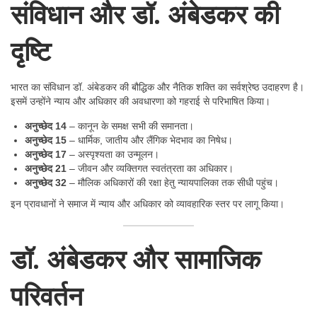
संविधान और डॉ. अंबेडकर की
दृष्टि
भारत का संविधान डॉ. अंबेडकर की बौद्धिक और नैतिक शक्ति का सर्वश्रेष्ठ उदाहरण है।
इसमें उन्होंने न्याय और अधिकार की अवधारणा को गहराई से परिभाषित किया।
अनुच्छेद 14
– कानून के समक्ष सभी की समानता।
अनुच्छेद 15
– धार्मिक, जातीय और लैंगिक भेदभाव का निषेध।
अनुच्छेद 17
– अस्पृश्यता का उन्मूलन।
अनुच्छेद 21
– जीवन और व्यक्तिगत स्वतंत्रता का अधिकार।
अनुच्छेद 32
– मौलिक अधिकारों की रक्षा हेतु न्यायपालिका तक सीधी पहुंच।
इन प्रावधानों ने समाज में न्याय और अधिकार को व्यावहारिक स्तर पर लागू किया।
डॉ. अंबेडकर और सामाजिक
परिवर्तन