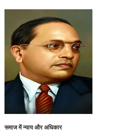
समाज में न्याय और अधिकार