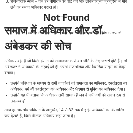
राजनीतिक न्याय
– जब हर नागरिक को वोट देने और लोकतांत्रिक प्रक्रिया में भाग
लेने का समान अधिकार प्राप्त हो।
Not Found
समाज में अधिकार और डॉ.
The resource requested could not be found on this server!
अंबेडकर की सोच
अधिकार वही हैं जो किसी इंसान को सम्मानजनक जीवन जीने के लिए जरूरी होते हैं। डॉ.
अंबेडकर ने अधिकारों की लड़ाई को ही अपनी राजनीतिक और वैचारिक यात्रा का केंद्र
बनाया।
उन्होंने संविधान के माध्यम से सभी नागरिकों को
समानता का अधिकार, स्वतंत्रता का
अधिकार, धर्म की स्वतंत्रता का अधिकार और भेदभाव से मुक्ति का अधिकार
दिया।
उन्होंने यह भी बताया कि अधिकार तभी सार्थक हैं जब वे सभी वर्गों को समान रूप से
उपलब्ध हों।
आज हम भारतीय संविधान के अनुच्छेद 14 से 32 तक में इन्हीं अधिकारों का विस्तारित
रूप देखते हैं, जिसे मौलिक अधिकार कहा जाता है।