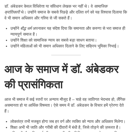
डॉ. अंबेडकर केवल विधिवेत्ता या संविधान लेखक भर नहीं थे। वे
सामाजिक
क्रांतिकारी
थे। उन्होंने समाज के सबसे पिछड़े और दलित वर्ग को यह विश्वास दिलाया कि
वे भी समान अधिकार और गरिमा से जी सकते हैं।
उन्होंने
बौद्ध धर्म
अपनाकर यह संदेश दिया कि समानता और करुणा से भरा समाज ही
न्यायपूर्ण समाज है।
उन्होंने शिक्षा को सामाजिक न्याय का सबसे बड़ा साधन बताया।
उन्होंने महिलाओं को भी समान अधिकार दिलाने के लिए सक्रिय भूमिका निभाई।
आज के समाज में डॉ. अंबेडकर
की प्रासंगिकता
आज भी समाज में कई स्तरों पर अन्याय मौजूद है – चाहे वह जातिगत भेदभाव हो, लैंगिक
असमानता हो या आर्थिक विषमता। ऐसे समय में डॉ. अंबेडकर के विचार हमें प्रेरणा देते
हैं।
लोकतंत्र तभी मजबूत होगा जब हर वर्ग और व्यक्ति को न्याय और अधिकार मिलेगा।
शिक्षा अभी भी जाति और गरीबी की दीवारों में बंधी है, जिसे तोड़ने की ज़रूरत है।