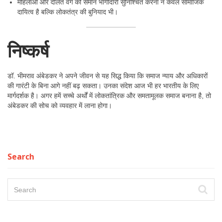
महिलाओं और दलित वर्ग की समान भागीदारी सुनिश्चित करना न केवल सामाजिक
दायित्व है बल्कि लोकतंत्र की बुनियाद भी।
निष्कर्ष
डॉ. भीमराव अंबेडकर ने अपने जीवन से यह सिद्ध किया कि समाज न्याय और अधिकारों
की गारंटी के बिना आगे नहीं बढ़ सकता। उनका संदेश आज भी हर भारतीय के लिए
मार्गदर्शक है। अगर हमें सच्चे अर्थों में लोकतांत्रिक और समतामूलक समाज बनाना है, तो
अंबेडकर की सोच को व्यवहार में लाना होगा।
Search