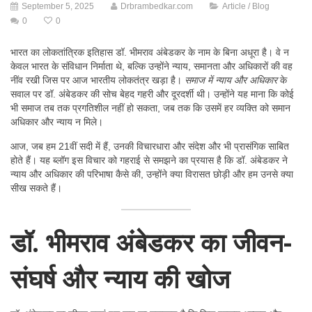
September 5, 2025
Drbrambedkar.com
Article / Blog
0
0
भारत का लोकतांत्रिक इतिहास डॉ. भीमराव अंबेडकर के नाम के बिना अधूरा है। वे न
केवल भारत के संविधान निर्माता थे, बल्कि उन्होंने न्याय, समानता और अधिकारों की वह
नींव रखी जिस पर आज भारतीय लोकतंत्र खड़ा है।
समाज में न्याय और अधिकार
के
सवाल पर डॉ. अंबेडकर की सोच बेहद गहरी और दूरदर्शी थी। उन्होंने यह माना कि कोई
भी समाज तब तक प्रगतिशील नहीं हो सकता, जब तक कि उसमें हर व्यक्ति को समान
अधिकार और न्याय न मिले।
आज, जब हम 21वीं सदी में हैं, उनकी विचारधारा और संदेश और भी प्रासंगिक साबित
होते हैं। यह ब्लॉग इस विचार को गहराई से समझने का प्रयास है कि डॉ. अंबेडकर ने
न्याय और अधिकार की परिभाषा कैसे की, उन्होंने क्या विरासत छोड़ी और हम उनसे क्या
सीख सकते हैं।
डॉ. भीमराव अंबेडकर का जीवन-
संघर्ष और न्याय की खोज