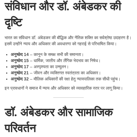
संविधान और डॉ. अंबेडकर की
दृष्टि
भारत का संविधान डॉ. अंबेडकर की बौद्धिक और नैतिक शक्ति का सर्वश्रेष्ठ उदाहरण है।
इसमें उन्होंने न्याय और अधिकार की अवधारणा को गहराई से परिभाषित किया।
अनुच्छेद 14
– कानून के समक्ष सभी की समानता।
अनुच्छेद 15
– धार्मिक, जातीय और लैंगिक भेदभाव का निषेध।
अनुच्छेद 17
– अस्पृश्यता का उन्मूलन।
अनुच्छेद 21
– जीवन और व्यक्तिगत स्वतंत्रता का अधिकार।
अनुच्छेद 32
– मौलिक अधिकारों की रक्षा हेतु न्यायपालिका तक सीधी पहुंच।
इन प्रावधानों ने समाज में न्याय और अधिकार को व्यावहारिक स्तर पर लागू किया।
डॉ. अंबेडकर और सामाजिक
परिवर्तन