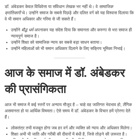
डॉ. अंबेडकर केवल विधिवेत्ता या संविधान लेखक भर नहीं थे। वे
सामाजिक
क्रांतिकारी
थे। उन्होंने समाज के सबसे पिछड़े और दलित वर्ग को यह विश्वास दिलाया कि
वे भी समान अधिकार और गरिमा से जी सकते हैं।
उन्होंने
बौद्ध धर्म
अपनाकर यह संदेश दिया कि समानता और करुणा से भरा समाज ही
न्यायपूर्ण समाज है।
उन्होंने शिक्षा को सामाजिक न्याय का सबसे बड़ा साधन बताया।
उन्होंने महिलाओं को भी समान अधिकार दिलाने के लिए सक्रिय भूमिका निभाई।
आज के समाज में डॉ. अंबेडकर
की प्रासंगिकता
आज भी समाज में कई स्तरों पर अन्याय मौजूद है – चाहे वह जातिगत भेदभाव हो, लैंगिक
असमानता हो या आर्थिक विषमता। ऐसे समय में डॉ. अंबेडकर के विचार हमें प्रेरणा देते
हैं।
लोकतंत्र तभी मजबूत होगा जब हर वर्ग और व्यक्ति को न्याय और अधिकार मिलेगा।
शिक्षा अभी भी जाति और गरीबी की दीवारों में बंधी है, जिसे तोड़ने की ज़रूरत है।