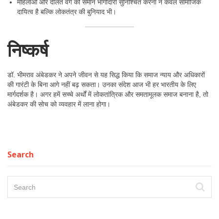
महिलाओं और दलित वर्ग की समान भागीदारी सुनिश्चित करना न केवल सामाजिक
दायित्व है बल्कि लोकतंत्र की बुनियाद भी।
निष्कर्ष
डॉ. भीमराव अंबेडकर ने अपने जीवन से यह सिद्ध किया कि समाज न्याय और अधिकारों
की गारंटी के बिना आगे नहीं बढ़ सकता। उनका संदेश आज भी हर भारतीय के लिए
मार्गदर्शक है। अगर हमें सच्चे अर्थों में लोकतांत्रिक और समतामूलक समाज बनाना है, तो
अंबेडकर की सोच को व्यवहार में लाना होगा।
Search