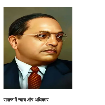
समाज में न्याय और अधिकार