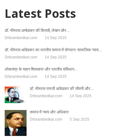
Latest Posts
डॉ. भीमराव अम्बेडकर की किताबें, लेखन और…
Drbrambedkar.com
14 Sep 2025
डॉ. भीमराव आंबेडकर का भारतीय समाज में योगदान: सामाजिक न्याय…
Drbrambedkar.com
14 Sep 2025
लोकतंत्र के महान शिल्पकार और भारतीय संविधान…
Drbrambedkar.com
14 Sep 2025
डॉ. भीमराव रामजी आंबेडकर की जीवनी और…
Drbrambedkar.com
14 Sep 2025
समाज में न्याय और अधिकार
Drbrambedkar.com
5 Sep 2025