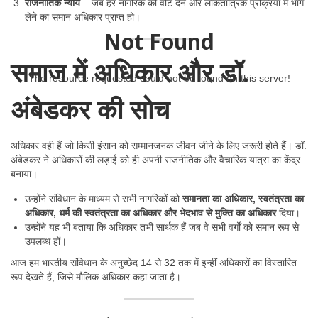
राजनीतिक न्याय
– जब हर नागरिक को वोट देने और लोकतांत्रिक प्रक्रिया में भाग
लेने का समान अधिकार प्राप्त हो।
Not Found
समाज में अधिकार और डॉ.
The resource requested could not be found on this server!
अंबेडकर की सोच
अधिकार वही हैं जो किसी इंसान को सम्मानजनक जीवन जीने के लिए जरूरी होते हैं। डॉ.
अंबेडकर ने अधिकारों की लड़ाई को ही अपनी राजनीतिक और वैचारिक यात्रा का केंद्र
बनाया।
उन्होंने संविधान के माध्यम से सभी नागरिकों को
समानता का अधिकार, स्वतंत्रता का
अधिकार, धर्म की स्वतंत्रता का अधिकार और भेदभाव से मुक्ति का अधिकार
दिया।
उन्होंने यह भी बताया कि अधिकार तभी सार्थक हैं जब वे सभी वर्गों को समान रूप से
उपलब्ध हों।
आज हम भारतीय संविधान के अनुच्छेद 14 से 32 तक में इन्हीं अधिकारों का विस्तारित
रूप देखते हैं, जिसे मौलिक अधिकार कहा जाता है।