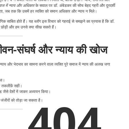
ाज में न्याय और अधिकार
के सवाल पर डॉ. अंबेडकर की सोच बेहद गहरी और दूरदर्शी
ता, जब तक कि उसमें हर व्यक्ति को समान अधिकार और न्याय न मिले।
गिक साबित होते हैं। यह ब्लॉग इस विचार को गहराई से समझने का प्रयास है कि डॉ.
सत छोड़ी और हम उनसे क्या सीख सकते हैं।
ीवन-संघर्ष और न्याय की खोज
याय और भेदभाव का सामना करने वाला व्यक्ति पूरे समाज में न्याय की अलख जगा
 था।
 तकलीफ़ें सही।
लैंड जैसे देशों में जाकर अध्ययन किया।
404
जंजीरों को तोड़ा जा सकता है।