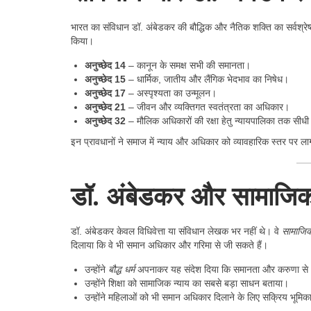
भारत का संविधान डॉ. अंबेडकर की बौद्धिक और नैतिक शक्ति का सर्वश्रे
किया।
अनुच्छेद 14
– कानून के समक्ष सभी की समानता।
अनुच्छेद 15
– धार्मिक, जातीय और लैंगिक भेदभाव का निषेध।
अनुच्छेद 17
– अस्पृश्यता का उन्मूलन।
अनुच्छेद 21
– जीवन और व्यक्तिगत स्वतंत्रता का अधिकार।
अनुच्छेद 32
– मौलिक अधिकारों की रक्षा हेतु न्यायपालिका तक सीधी
इन प्रावधानों ने समाज में न्याय और अधिकार को व्यावहारिक स्तर पर ला
डॉ. अंबेडकर और सामाजिक 
डॉ. अंबेडकर केवल विधिवेत्ता या संविधान लेखक भर नहीं थे। वे
सामाजिक
दिलाया कि वे भी समान अधिकार और गरिमा से जी सकते हैं।
उन्होंने
बौद्ध धर्म
अपनाकर यह संदेश दिया कि समानता और करुणा से भर
उन्होंने शिक्षा को सामाजिक न्याय का सबसे बड़ा साधन बताया।
उन्होंने महिलाओं को भी समान अधिकार दिलाने के लिए सक्रिय भूमि