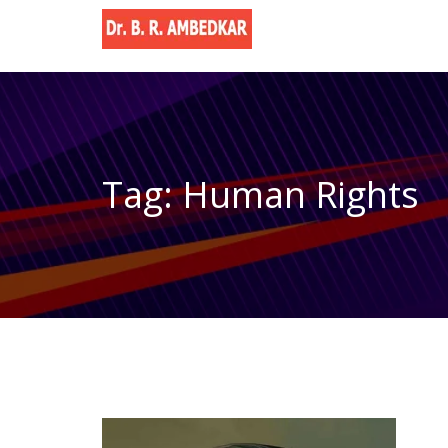
Tag: Human Rights