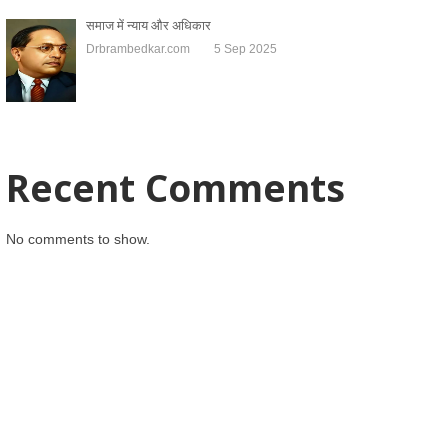
समाज में न्याय और अधिकार
Drbrambedkar.com
5 Sep 2025
Recent Comments
No comments to show.