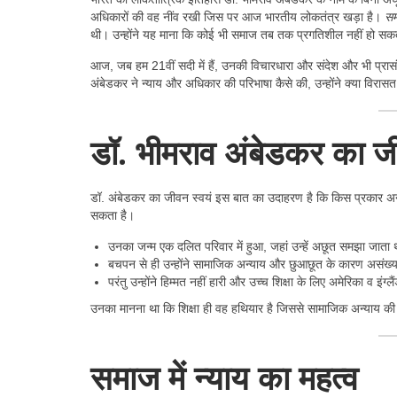
अधिकारों की वह नींव रखी जिस पर आज भारतीय लोकतंत्र खड़ा है।
सम
थी। उन्होंने यह माना कि कोई भी समाज तब तक प्रगतिशील नहीं हो सक
आज, जब हम 21वीं सदी में हैं, उनकी विचारधारा और संदेश और भी प्रासं
अंबेडकर ने न्याय और अधिकार की परिभाषा कैसे की, उन्होंने क्या विरा
डॉ. भीमराव अंबेडकर का ज
डॉ. अंबेडकर का जीवन स्वयं इस बात का उदाहरण है कि किस प्रकार अन्
सकता है।
उनका जन्म एक दलित परिवार में हुआ, जहां उन्हें अछूत समझा जाता
बचपन से ही उन्होंने सामाजिक अन्याय और छुआछूत के कारण असंख्य
परंतु उन्होंने हिम्मत नहीं हारी और उच्च शिक्षा के लिए अमेरिका व इंग्
उनका मानना था कि शिक्षा ही वह हथियार है जिससे सामाजिक अन्याय की 
समाज में न्याय का महत्व