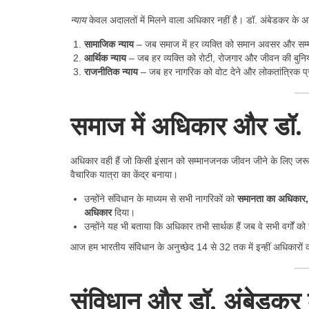
न्याय
केवल अदालतों में मिलने वाला अधिकार नहीं है। डॉ. अंबेडकर के अनु
सामाजिक न्याय
– जब समाज में हर व्यक्ति को समान अवसर और सम्म
आर्थिक न्याय
– जब हर व्यक्ति को रोटी, रोजगार और जीवन की बुनियादी
राजनीतिक न्याय
– जब हर नागरिक को वोट देने और लोकतांत्रिक प्रक
समाज में अधिकार और डॉ.
अधिकार वही हैं जो किसी इंसान को सम्मानजनक जीवन जीने के लिए जरूर
वैचारिक यात्रा का केंद्र बनाया।
उन्होंने संविधान के माध्यम से सभी नागरिकों को
समानता का अधिकार, स
अधिकार
दिया।
उन्होंने यह भी बताया कि अधिकार तभी सार्थक हैं जब वे सभी वर्गों क
आज हम भारतीय संविधान के अनुच्छेद 14 से 32 तक में इन्हीं अधिकारों 
संविधान और डॉ. अंबेडकर क