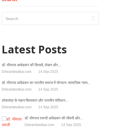
Latest Posts
डॉ. भीमराव अम्बेडकर की किताबें, लेखन और…
Drbrambedkar.com
14 Sep 2025
डॉ. भीमराव आंबेडकर का भारतीय समाज में योगदान: सामाजिक न्याय…
Drbrambedkar.com
14 Sep 2025
लोकतंत्र के महान शिल्पकार और भारतीय संविधान…
Drbrambedkar.com
14 Sep 2025
डॉ. भीमराव रामजी आंबेडकर की जीवनी और…
Drbrambedkar.com
14 Sep 2025