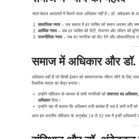
न्याय
केवल अदालतों में मिलने वाला अधिकार नहीं है। डॉ. अंबेडकर के अनु
सामाजिक न्याय
– जब समाज में हर व्यक्ति को समान अवसर और सम्म
आर्थिक न्याय
– जब हर व्यक्ति को रोटी, रोजगार और जीवन की बुनियादी
राजनीतिक न्याय
– जब हर नागरिक को वोट देने और लोकतांत्रिक प्रक
समाज में अधिकार और डॉ.
अधिकार वही हैं जो किसी इंसान को सम्मानजनक जीवन जीने के लिए जरूर
वैचारिक यात्रा का केंद्र बनाया।
उन्होंने संविधान के माध्यम से सभी नागरिकों को
समानता का अधिकार, स
अधिकार
दिया।
उन्होंने यह भी बताया कि अधिकार तभी सार्थक हैं जब वे सभी वर्गों क
आज हम भारतीय संविधान के अनुच्छेद 14 से 32 तक में इन्हीं अधिकारों 