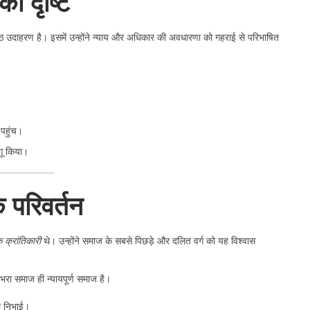
ी दृष्टि
ष्ठ उदाहरण है। इसमें उन्होंने न्याय और अधिकार की अवधारणा को गहराई से परिभाषित
 पहुंच।
गू किया।
परिवर्तन
 क्रांतिकारी
थे। उन्होंने समाज के सबसे पिछड़े और दलित वर्ग को यह विश्वास
ा समाज ही न्यायपूर्ण समाज है।
का निभाई।