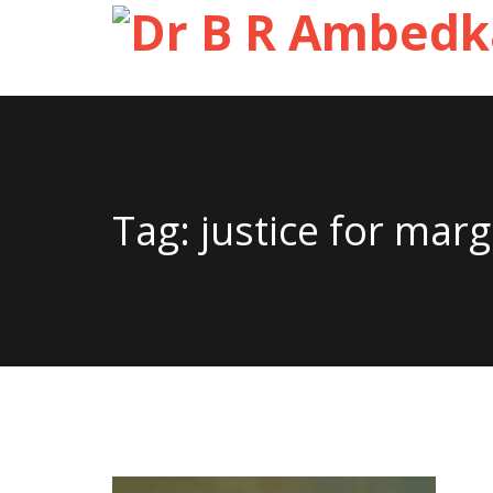
Tag: justice for marg