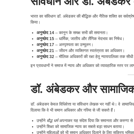
संविधान और डॉ. अंबेडकर क
भारत का संविधान डॉ. अंबेडकर की बौद्धिक और नैतिक शक्ति का सर्वश्रे
किया।
अनुच्छेद 14
– कानून के समक्ष सभी की समानता।
अनुच्छेद 15
– धार्मिक, जातीय और लैंगिक भेदभाव का निषेध।
अनुच्छेद 17
– अस्पृश्यता का उन्मूलन।
अनुच्छेद 21
– जीवन और व्यक्तिगत स्वतंत्रता का अधिकार।
अनुच्छेद 32
– मौलिक अधिकारों की रक्षा हेतु न्यायपालिका तक सीधी
इन प्रावधानों ने समाज में न्याय और अधिकार को व्यावहारिक स्तर पर ला
डॉ. अंबेडकर और सामाजिक 
डॉ. अंबेडकर केवल विधिवेत्ता या संविधान लेखक भर नहीं थे। वे
सामाजिक
दिलाया कि वे भी समान अधिकार और गरिमा से जी सकते हैं।
उन्होंने
बौद्ध धर्म
अपनाकर यह संदेश दिया कि समानता और करुणा से भर
उन्होंने शिक्षा को सामाजिक न्याय का सबसे बड़ा साधन बताया।
उन्होंने महिलाओं को भी समान अधिकार दिलाने के लिए सक्रिय भूमि