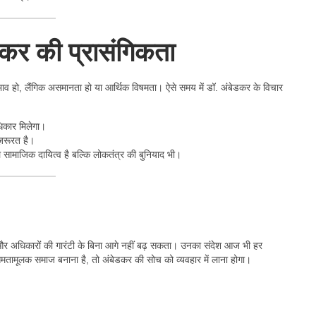
डकर की प्रासंगिकता
भाव हो, लैंगिक असमानता हो या आर्थिक विषमता। ऐसे समय में डॉ. अंबेडकर के विचार
िकार मिलेगा।
 ज़रूरत है।
सामाजिक दायित्व है बल्कि लोकतंत्र की बुनियाद भी।
और अधिकारों की गारंटी के बिना आगे नहीं बढ़ सकता। उनका संदेश आज भी हर
और समतामूलक समाज बनाना है, तो अंबेडकर की सोच को व्यवहार में लाना होगा।