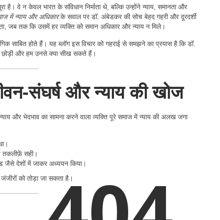
है। वे न केवल भारत के संविधान निर्माता थे, बल्कि उन्होंने न्याय, समानता और
ाज में न्याय और अधिकार
के सवाल पर डॉ. अंबेडकर की सोच बेहद गहरी और दूरदर्शी
ता, जब तक कि उसमें हर व्यक्ति को समान अधिकार और न्याय न मिले।
गिक साबित होते हैं। यह ब्लॉग इस विचार को गहराई से समझने का प्रयास है कि डॉ.
सत छोड़ी और हम उनसे क्या सीख सकते हैं।
ीवन-संघर्ष और न्याय की खोज
याय और भेदभाव का सामना करने वाला व्यक्ति पूरे समाज में न्याय की अलख जगा
 था।
 तकलीफ़ें सही।
लैंड जैसे देशों में जाकर अध्ययन किया।
404
जंजीरों को तोड़ा जा सकता है।