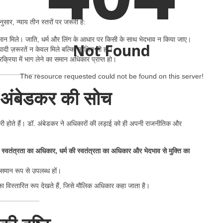
सार, न्याय तीन स्तरों पर जरूरी है:
ान मिले। जाति, धर्म और लिंग के आधार पर किसी के साथ भेदभाव न किया जाए।
Not Found
 ज़रूरतें न केवल मिले बल्कि सुरक्षित भी हों।
्रिया में भाग लेने का समान अधिकार प्राप्त हो।
The resource requested could not be found on this server!
 अंबेडकर की सोच
ी होते हैं। डॉ. अंबेडकर ने अधिकारों की लड़ाई को ही अपनी राजनीतिक और
्वतंत्रता का अधिकार, धर्म की स्वतंत्रता का अधिकार और भेदभाव से मुक्ति का
ो समान रूप से उपलब्ध हों।
का विस्तारित रूप देखते हैं, जिसे मौलिक अधिकार कहा जाता है।