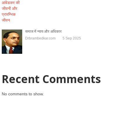
समाज में न्याय और अधिकार
Drbrambedkar.com
5 Sep 2025
Recent Comments
No comments to show.