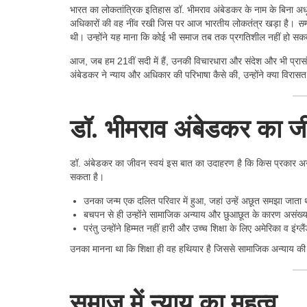
भारत का लोकतांत्रिक इतिहास डॉ. भीमराव अंबेडकर के नाम के बिना अधूरा 
अधिकारों की वह नींव रखी जिस पर आज भारतीय लोकतंत्र खड़ा है।
सम
थी। उन्होंने यह माना कि कोई भी समाज तब तक प्रगतिशील नहीं हो सक
आज, जब हम 21वीं सदी में हैं, उनकी विचारधारा और संदेश और भी प्रासं
अंबेडकर ने न्याय और अधिकार की परिभाषा कैसे की, उन्होंने क्या विरा
डॉ. भीमराव अंबेडकर का ज
डॉ. अंबेडकर का जीवन स्वयं इस बात का उदाहरण है कि किस प्रकार अन्
सकता है।
उनका जन्म एक दलित परिवार में हुआ, जहां उन्हें अछूत समझा जाता
बचपन से ही उन्होंने सामाजिक अन्याय और छुआछूत के कारण असंख्य
परंतु उन्होंने हिम्मत नहीं हारी और उच्च शिक्षा के लिए अमेरिका व इंग्
उनका मानना था कि शिक्षा ही वह हथियार है जिससे सामाजिक अन्याय की 
समाज में न्याय का महत्व