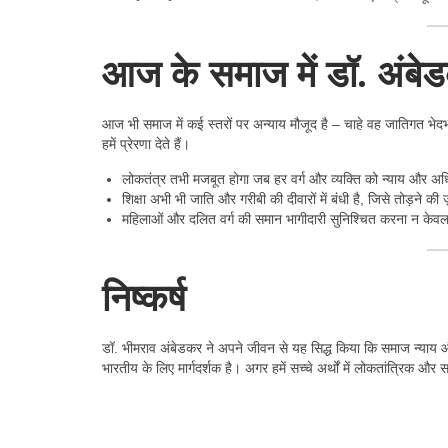
आज के समाज में डॉ. अंबे
आज भी समाज में कई स्तरों पर अन्याय मौजूद है – चाहे वह जातिगत भेद
हमें प्रेरणा देते हैं।
लोकतंत्र तभी मजबूत होगा जब हर वर्ग और व्यक्ति को न्याय और अध
शिक्षा अभी भी जाति और गरीबी की दीवारों में बंधी है, जिसे तोड़ने की
महिलाओं और दलित वर्ग की समान भागीदारी सुनिश्चित करना न केवल 
निष्कर्ष
डॉ. भीमराव अंबेडकर ने अपने जीवन से यह सिद्ध किया कि समाज न्याय 
भारतीय के लिए मार्गदर्शक है। अगर हमें सच्चे अर्थों में लोकतांत्रिक 