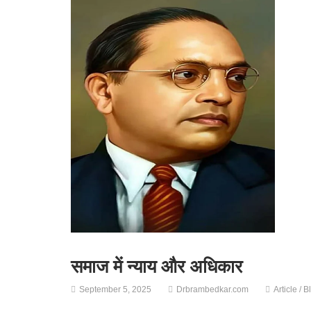
समाज में न्याय और अधिकार
September 5, 2025
Drbrambedkar.com
Article / B