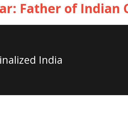
inalized India